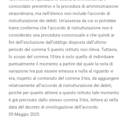
concordato preventivo e la procedura di amministrazione
straordinaria, ma nell’elenco non include l’accordo di
ristrutturazione dei debiti. Un’assenza da cui si potrebbe
trarre conferma che l’accordo di ristrutturazione non è
considerato una procedura concorsuale e che quindi ai
fini dell’esclusione dall’obbligo disposta dall’ultimo
periodo del comma 5 questo istituto non rileva. Tuttavia,
lo scopo del comma 10-bis è solo quello di individuare
puntualmente il momento a partire dal quale la nota di
variazione Iva può essere emessa e nulla al riguardo vi
era, rispetto al contenuto del comma 3-bis, da aggiungere
relativamente all’accordo di ristrutturazione dei debiti,
poiché per quanto attiene a questo istituto tale momento
è già precisato dallo stesso comma 3-bis, lettera a) nella
data del decreto di omologazione dell’accordo.
05 Maggio 2025