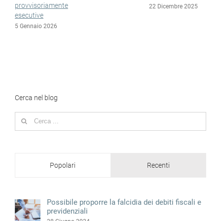
provvisoriamente
22 Dicembre 2025
esecutive
5 Gennaio 2026
Cerca nel blog
Search
for:
Popolari
Recenti
Possibile proporre la falcidia dei debiti fiscali e
previdenziali
28 Giugno 2024