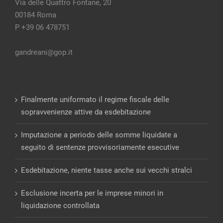
Via delle Quattro Fontane, 20
00184 Roma
P +39 06 478751
gandreani@gop.it
Finalmente uniformato il regime fiscale delle
sopravvenienze attive da esdebitazione
Imputazione a periodo delle somme liquidate a
seguito di sentenze provvisoriamente esecutive
Esdebitazione, niente tasse anche sui vecchi stralci
Esclusione incerta per le imprese minori in
liquidazione controllata