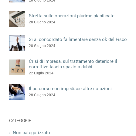
Stretta sulle operazioni plurime pianificate
28 Giugno 2024
Sì al concordato fallimentare senza ok del Fisco
28 Giugno 2024
Crisi di impresa, sul trattamento deteriore il
correttivo lascia spazio a dubbi
22 Luglio 2024
Il percorso non impedisce altre soluzioni
28 Giugno 2024
CATEGORIE
Non categorizzato