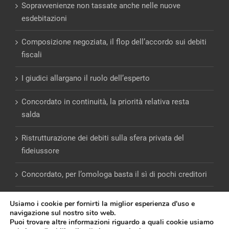
Sopravvenienze non tassate anche nelle nuove
esdebitazioni
Composizione negoziata, il flop dell’accordo sui debiti
fiscali
I giudici allargano il ruolo dell’esperto
Concordato in continuità, la priorità relativa resta
salda
Ristrutturazione dei debiti sulla sfera privata del
fideiussore
Concordato, per l’omologa basta il sì di pochi creditori
Usiamo i cookie per fornirti la miglior esperienza d'uso e
navigazione sul nostro sito web.
Puoi trovare altre informazioni riguardo a quali cookie usiamo