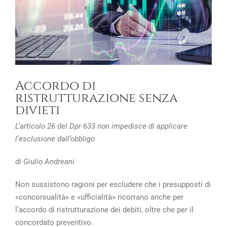
Accordo di
ristrutturazione senza
divieti
L’articolo 26 del Dpr 633 non impedisce di applicare
l’esclusione dall’obbligo
di Giulio Andreani
Non sussistono ragioni per escludere che i presupposti di
«concorsualità» e «ufficialità» ricorrano anche per
l’accordo di ristrutturazione dei debiti, oltre che per il
concordato preventivo.