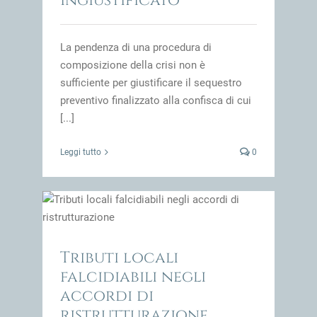
ingiustificato
La pendenza di una procedura di
composizione della crisi non è
sufficiente per giustificare il sequestro
preventivo finalizzato alla confisca di cui
[...]
Leggi tutto
0
 di
impresa
Tributi locali
falcidiabili negli
accordi di
ristrutturazione