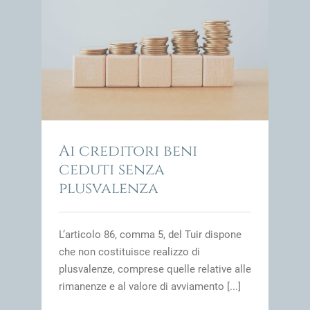
enza
impresa
Ai creditori beni
ceduti senza
plusvalenza
L’articolo 86, comma 5, del Tuir dispone
che non costituisce realizzo di
plusvalenze, comprese quelle relative alle
rimanenze e al valore di avviamento [...]