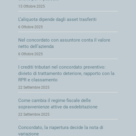
15 Ottobre 2025
L’aliquota dipende dagli asset trasferiti
6 Ottobre 2025
Nel concordato con assuntore conta il valore
netto dell’azienda
6 Ottobre 2025
I crediti tributari nel concordato preventivo:
divieto di trattamento deteriore, rapporto con la
RPR e classamento
22 Settembre 2025
Come cambia il regime fiscale delle
sopravvenienze attive da esdebitazione
22 Settembre 2025
Concordato, la riapertura decide la nota di
variazione