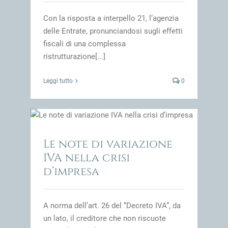
Con la risposta a interpello 21, l’agenzia
delle Entrate, pronunciandosi sugli effetti
fiscali di una complessa
ristrutturazione[...]
Leggi tutto
0
mpresa
impresa
Le note di variazione
IVA nella crisi
d’impresa
A norma dell’art. 26 del “Decreto IVA”, da
un lato, il creditore che non riscuote