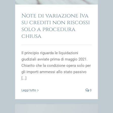
Note di variazione Iva
su crediti non riscossi
solo a procedura
chiusa
Il principio riguarda le liquidazioni
giudiziali avviate prima di maggio 2021.
Chiarito che la condizione opera solo per
gli importi ammessi allo stato passivo
[...]
Leggi tutto
0