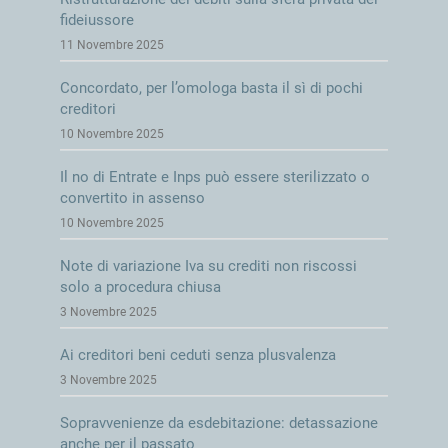
fideiussore
11 Novembre 2025
Concordato, per l’omologa basta il sì di pochi
creditori
10 Novembre 2025
Il no di Entrate e Inps può essere sterilizzato o
convertito in assenso
10 Novembre 2025
Note di variazione Iva su crediti non riscossi
solo a procedura chiusa
3 Novembre 2025
Ai creditori beni ceduti senza plusvalenza
3 Novembre 2025
Sopravvenienze da esdebitazione: detassazione
anche per il passato