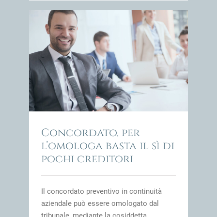
 pochi
impresa
Concordato, per
l’omologa basta il sì di
pochi creditori
Il concordato preventivo in continuità
aziendale può essere omologato dal
tribunale, mediante la cosiddetta