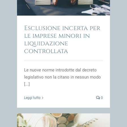
Esclusione incerta per
le imprese minori in
liquidazione
controllata
Le nuove norme introdotte dal decreto
legislativo non la citano in nessun modo
[...]
Leggi tutto
0