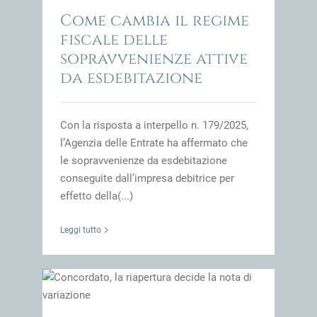
one
Come cambia il regime
impresa
fiscale delle
sopravvenienze attive
da esdebitazione
Con la risposta a interpello n. 179/2025,
l’Agenzia delle Entrate ha affermato che
le sopravvenienze da esdebitazione
conseguite dall’impresa debitrice per
effetto della(...)
Leggi tutto
ta di