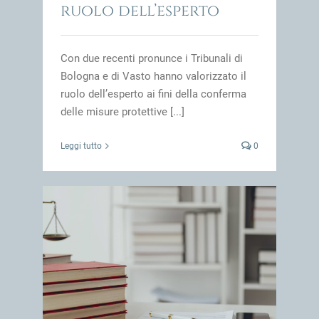
ruolo dell’esperto
Con due recenti pronunce i Tribunali di
Bologna e di Vasto hanno valorizzato il
ruolo dell’esperto ai fini della conferma
delle misure protettive [...]
Leggi tutto
0
lativa
impresa