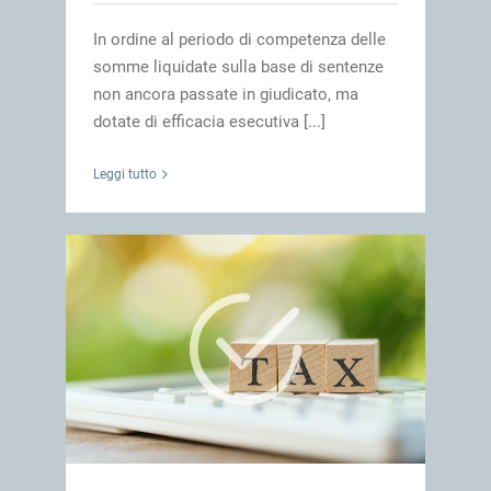
In ordine al periodo di competenza delle
somme liquidate sulla base di sentenze
non ancora passate in giudicato, ma
dotate di efficacia esecutiva [...]
Leggi tutto
vecchi
impresa