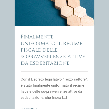
 delle
one
impresa
Finalmente
uniformato il regime
fiscale delle
sopravvenienze attive
da esdebitazione
Con il Decreto legislativo “Terzo settore”,
è stato finalmente uniformato il regime
fiscale delle so-pravvenienze attive da
esdebitazione, che finora [...]