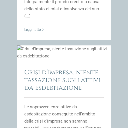
integralmente il proprio credito a causa
dello stato di crisi o insolvenza del suo
(...)
Leggi tutto
attivi
impresa
Crisi d’impresa, niente
tassazione sugli attivi
da esdebitazione
Le sopravvenienze attive da
esdebitazione conseguite nell’ambito
della crisi d’impresa non saranno