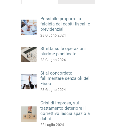
Possibile proporre la
falcidia dei debiti fiscali e
previdenziali
28 Giugno 2024
Stretta sulle operazioni
plurime pianificate
28 Giugno 2024
Sì al concordato
fallimentare senza ok del
Fisco
28 Giugno 2024
l
Crisi di impresa, sul
trattamento deteriore il
correttivo lascia spazio a
dubbi
22 Luglio 2024