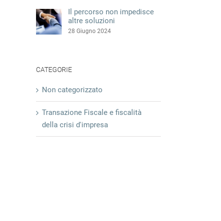
Il percorso non impedisce
altre soluzioni
28 Giugno 2024
CATEGORIE
Non categorizzato
Transazione Fiscale e fiscalità
della crisi d'impresa