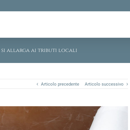
 si allarga ai tributi locali
Articolo precedente
Articolo successivo