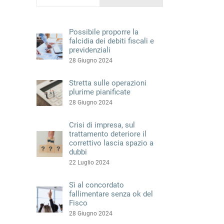
Possibile proporre la
falcidia dei debiti fiscali e
previdenziali
28 Giugno 2024
Stretta sulle operazioni
plurime pianificate
28 Giugno 2024
Crisi di impresa, sul
trattamento deteriore il
correttivo lascia spazio a
dubbi
22 Luglio 2024
Sì al concordato
fallimentare senza ok del
Fisco
28 Giugno 2024