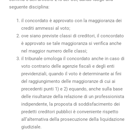
seguente disciplina:
il concordato è approvato con la maggioranza dei
crediti ammessi al voto;
ove siano previste classi di creditori, il concordato
è approvato se tale maggioranza si verifica anche
nel maggior numero delle classi;
il tribunale omologa il concordato anche in caso di
voto contrario delle agenzie fiscali e degli enti
previdenziali, quando il voto è determinante ai fini
del raggiungimento delle maggioranze di cui ai
precedenti punti 1) e 2) equando, anche sulla base
delle risultanze della relazione di un professionista
indipendente, la proposta di soddisfacimento dei
predetti creditori pubblici è conveniente rispetto
all’alternativa della prosecuzione della liquidazione
giudiziale.