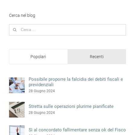
Cerca nel blog
Search
for:
Popolari
Recenti
Possibile proporre la falcidia dei debiti fiscali e
previdenziali
28 Giugno 2024
Stretta sulle operazioni plurime pianificate
28 Giugno 2024
Sì al concordato fallimentare senza ok del Fisco