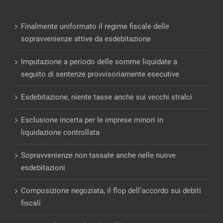
Finalmente uniformato il regime fiscale delle
sopravvenienze attive da esdebitazione
Imputazione a periodo delle somme liquidate a
seguito di sentenze provvisoriamente esecutive
Esdebitazione, niente tasse anche sui vecchi stralci
Esclusione incerta per le imprese minori in
liquidazione controllata
Sopravvenienze non tassate anche nelle nuove
esdebitazioni
Composizione negoziata, il flop dell’accordo sui debiti
fiscali