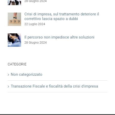
28 Giugno 2024
Crisi di impresa, sul trattamento deteriore il
correttivo lascia spazio a dubbi
22 Luglio 2024
Il percorso non impedisce altre soluzioni
28 Giugno 2024
CATEGORIE
Non categorizzato
Transazione Fiscale e fiscalità della crisi d'impresa