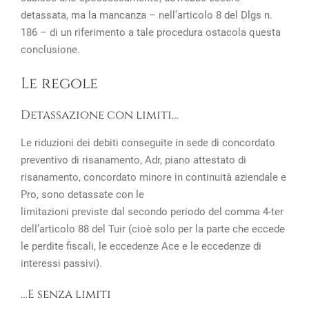
detassata, ma la mancanza – nell’articolo 8 del Dlgs n.
186 – di un riferimento a tale procedura ostacola questa
conclusione.
Le regole
Detassazione con limiti…
Le riduzioni dei debiti conseguite in sede di concordato
preventivo di risanamento, Adr, piano attestato di
risanamento, concordato minore in continuità aziendale e
Pro, sono detassate con le
limitazioni previste dal secondo periodo del comma 4-ter
dell’articolo 88 del Tuir (cioè solo per la parte che eccede
le perdite fiscali, le eccedenze Ace e le eccedenze di
interessi passivi).
…E senza limiti