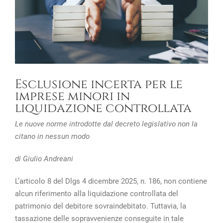
Esclusione incerta per le
imprese minori in
liquidazione controllata
Le nuove norme introdotte dal decreto legislativo non la
citano in nessun modo
di Giulio Andreani
L’articolo 8 del Dlgs 4 dicembre 2025, n. 186, non contiene
alcun riferimento alla liquidazione controllata del
patrimonio del debitore sovraindebitato. Tuttavia, la
tassazione delle sopravvenienze conseguite in tale