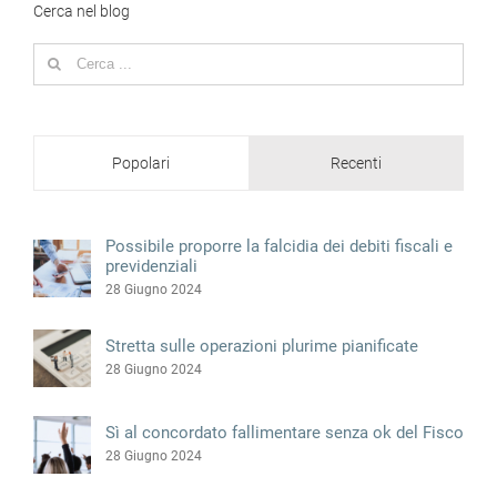
Cerca nel blog
Search
for:
Popolari
Recenti
Possibile proporre la falcidia dei debiti fiscali e
previdenziali
28 Giugno 2024
Stretta sulle operazioni plurime pianificate
28 Giugno 2024
Sì al concordato fallimentare senza ok del Fisco
28 Giugno 2024