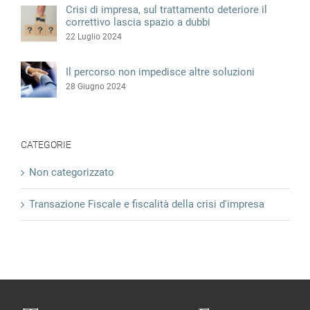
Crisi di impresa, sul trattamento deteriore il
correttivo lascia spazio a dubbi
22 Luglio 2024
Il percorso non impedisce altre soluzioni
28 Giugno 2024
CATEGORIE
Non categorizzato
Transazione Fiscale e fiscalità della crisi d'impresa