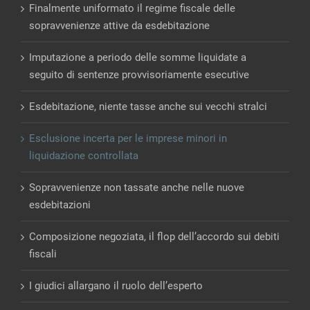
Finalmente uniformato il regime fiscale delle
sopravvenienze attive da esdebitazione
Imputazione a periodo delle somme liquidate a
seguito di sentenze provvisoriamente esecutive
Esdebitazione, niente tasse anche sui vecchi stralci
Esclusione incerta per le imprese minori in
liquidazione controllata
Sopravvenienze non tassate anche nelle nuove
esdebitazioni
Composizione negoziata, il flop dell’accordo sui debiti
fiscali
I giudici allargano il ruolo dell’esperto