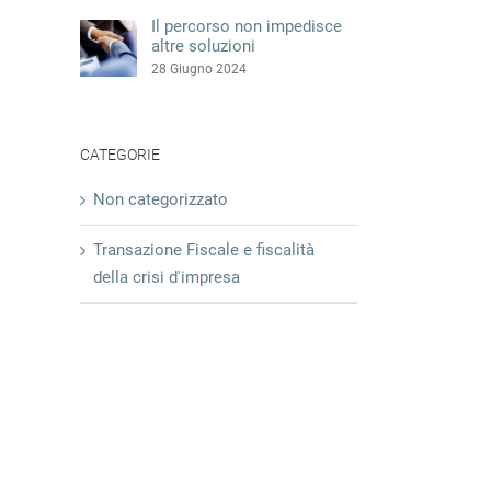
Il percorso non impedisce
altre soluzioni
28 Giugno 2024
CATEGORIE
Non categorizzato
Transazione Fiscale e fiscalità
della crisi d'impresa