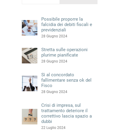
Possibile proporre la
falcidia dei debiti fiscali e
previdenziali
28 Giugno 2024
Stretta sulle operazioni
plurime pianificate
28 Giugno 2024
Sì al concordato
fallimentare senza ok del
Fisco
28 Giugno 2024
Crisi di impresa, sul
trattamento deteriore il
correttivo lascia spazio a
dubbi
22 Luglio 2024