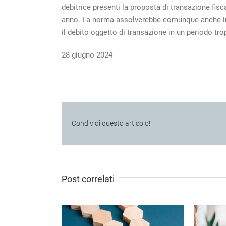
debitrice presenti la proposta di transazione fisc
anno. La norma assolverebbe comunque anche in q
il debito oggetto di transazione in un periodo t
28 giugno 2024
Condividi questo articolo!
Post correlati