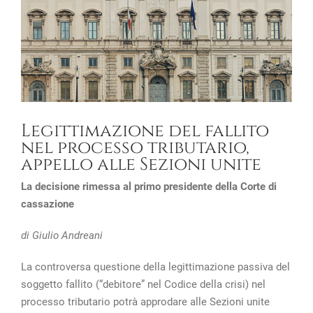
Legittimazione del fallito
nel processo tributario,
appello alle Sezioni unite
La decisione rimessa al primo presidente della Corte di
cassazione
di Giulio Andreani
La controversa questione della legittimazione passiva del
soggetto fallito (“debitore” nel Codice della crisi) nel
processo tributario potrà approdare alle Sezioni unite