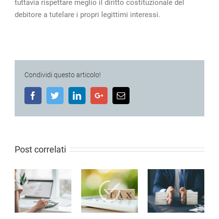
tuttavia rispettare meglio il diritto costituzionale del
debitore a tutelare i propri legittimi interessi.
Condividi questo articolo!
Facebook
Twitter
LinkedIn
Google+
Email
Post correlati