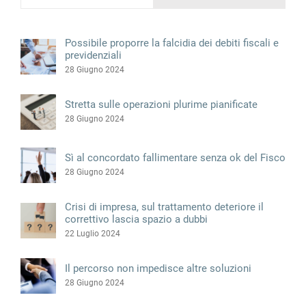
Possibile proporre la falcidia dei debiti fiscali e
previdenziali
28 Giugno 2024
Stretta sulle operazioni plurime pianificate
28 Giugno 2024
Sì al concordato fallimentare senza ok del Fisco
28 Giugno 2024
Crisi di impresa, sul trattamento deteriore il
correttivo lascia spazio a dubbi
22 Luglio 2024
Il percorso non impedisce altre soluzioni
28 Giugno 2024