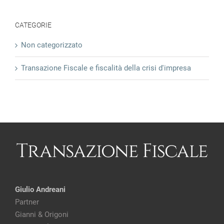
CATEGORIE
Non categorizzato
Transazione Fiscale e fiscalità della crisi d'impresa
Giulio Andreani
Partner
Gianni & Origoni