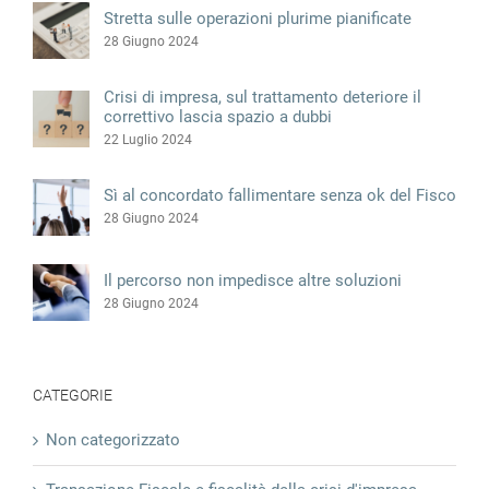
Stretta sulle operazioni plurime pianificate
28 Giugno 2024
Crisi di impresa, sul trattamento deteriore il
correttivo lascia spazio a dubbi
22 Luglio 2024
Sì al concordato fallimentare senza ok del Fisco
28 Giugno 2024
Il percorso non impedisce altre soluzioni
28 Giugno 2024
CATEGORIE
Non categorizzato