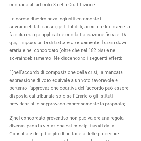
contraria all’articolo 3 della Costituzione.
La norma discriminava ingiustificatamente i
sovraindebitati dai soggetti fallibili, ai cui crediti invece la
falcidia era già applicabile con la transazione fiscale. Da
qui, l’impossibilità di trattare diversamente il cram down
erariale nel concordato (oltre che nel 182 bis) e nel
sovraindebitamento. Ne discendono i seguenti effetti:
1)nell’accordo di composizione della crisi, la mancata
espressione di voto equivale a un voto favorevole e
pertanto l’approvazione coattiva dell’accordo può essere
disposta dal tribunale solo se l’Erario o gli istituti
previdenziali disapprovano espressamente la proposta;
2)nel concordato preventivo non può valere una regola
diversa, pena la violazione dei principi fissati dalla
Consulta e del principio di unitarietà delle procedure