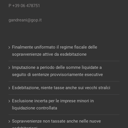
P +39 06 478751
gandreani@gop.it
Finalmente uniformato il regime fiscale delle
sopravvenienze attive da esdebitazione
Imputazione a periodo delle somme liquidate a
seguito di sentenze provvisoriamente esecutive
Esdebitazione, niente tasse anche sui vecchi stralci
Esclusione incerta per le imprese minori in
liquidazione controllata
Sopravvenienze non tassate anche nelle nuove