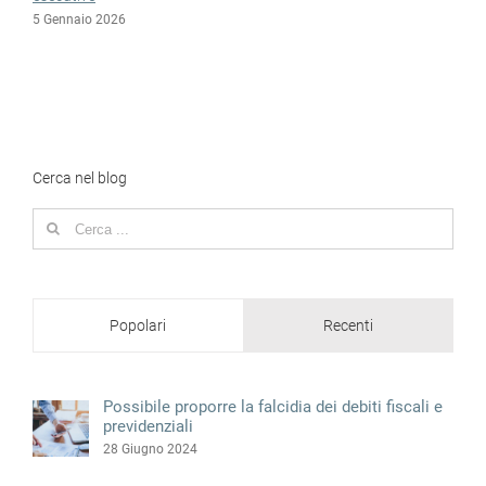
5 Gennaio 2026
Cerca nel blog
Search
for:
Popolari
Recenti
Possibile proporre la falcidia dei debiti fiscali e
previdenziali
28 Giugno 2024