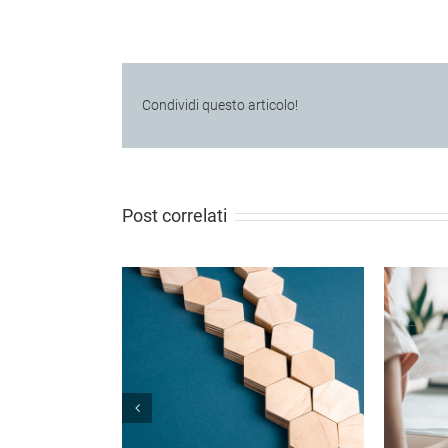
Condividi questo articolo!
Post correlati