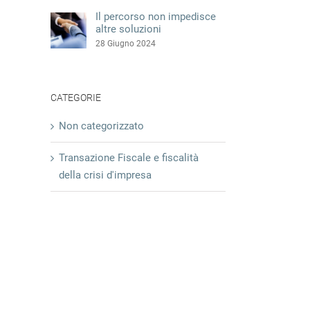
Il percorso non impedisce
altre soluzioni
28 Giugno 2024
CATEGORIE
Non categorizzato
Transazione Fiscale e fiscalità
della crisi d'impresa