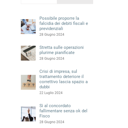
Possibile proporre la
falcidia dei debiti fiscali e
previdenziali
28 Giugno 2024
Stretta sulle operazioni
plurime pianificate
28 Giugno 2024
Crisi di impresa, sul
trattamento deteriore il
correttivo lascia spazio a
dubbi
22 Luglio 2024
Sì al concordato
fallimentare senza ok del
Fisco
28 Giugno 2024