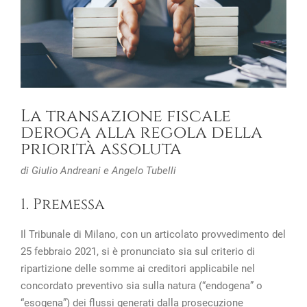
La transazione fiscale
deroga alla regola della
priorità assoluta
di Giulio Andreani e Angelo Tubelli
1. Premessa
Il Tribunale di Milano, con un articolato provvedimento del
25 febbraio 2021, si è pronunciato sia sul criterio di
ripartizione delle somme ai creditori applicabile nel
concordato preventivo sia sulla natura (“endogena” o
“esogena”) dei flussi generati dalla prosecuzione