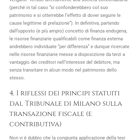
(perché in tal caso “si confonderebbero col suo
patrimonio e si otterrebbe l’effetto di dover seguire le
cause legittime di prelazione”). In definitiva, partendo
dall’opposto (e più ampio) concetto di finanza endogena,
le risorse finanziarie qualificabili come finanza esterna
andrebbero individuate “per differenza” e dunque ricercate
nelle risorse finanziarie messe a disposizione da terzi a
vantaggio dei creditori nell’interesse del debitore, ma
senza transitare in alcun modo nel patrimonio dello
stesso.
4. I riflessi dei principi statuiti
dal Tribunale di Milano sulla
transazione fiscale (e
contributiva)
Non vi è dubbio che la congiunta applicazione della tesi