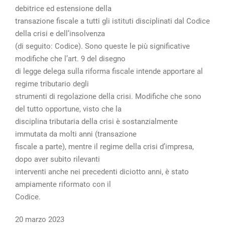
debitrice ed estensione della
transazione fiscale a tutti gli istituti disciplinati dal Codice
della crisi e dell’insolvenza
(di seguito: Codice). Sono queste le più significative
modifiche che l’art. 9 del disegno
di legge delega sulla riforma fiscale intende apportare al
regime tributario degli
strumenti di regolazione della crisi. Modifiche che sono
del tutto opportune, visto che la
disciplina tributaria della crisi è sostanzialmente
immutata da molti anni (transazione
fiscale a parte), mentre il regime della crisi d’impresa,
dopo aver subito rilevanti
interventi anche nei precedenti diciotto anni, è stato
ampiamente riformato con il
Codice.
20 marzo 2023