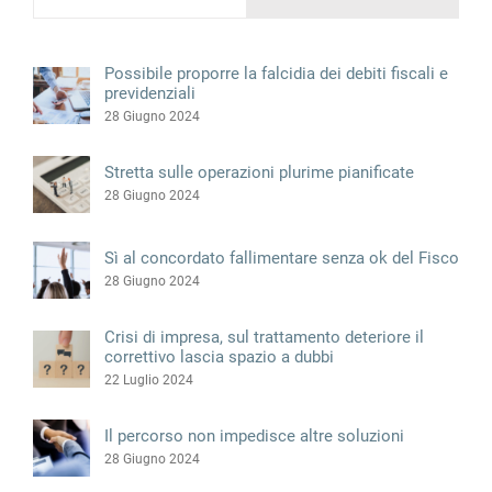
Possibile proporre la falcidia dei debiti fiscali e
previdenziali
28 Giugno 2024
Stretta sulle operazioni plurime pianificate
28 Giugno 2024
Sì al concordato fallimentare senza ok del Fisco
28 Giugno 2024
Crisi di impresa, sul trattamento deteriore il
correttivo lascia spazio a dubbi
22 Luglio 2024
Il percorso non impedisce altre soluzioni
28 Giugno 2024