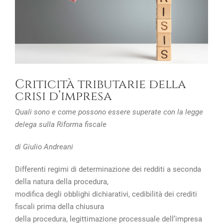
Criticità tributarie della
crisi d’impresa
Quali sono e come possono essere superate con la legge
delega sulla Riforma fiscale
di Giulio Andreani
Differenti regimi di determinazione dei redditi a seconda
della natura della procedura,
modifica degli obblighi dichiarativi, cedibilità dei crediti
fiscali prima della chiusura
della procedura, legittimazione processuale dell’impresa