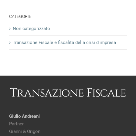
CATEGORIE
Non categorizzato
Transazione Fiscale e fiscalità della crisi d'impresa
Giulio Andreani
Partner
Gianni & Origoni