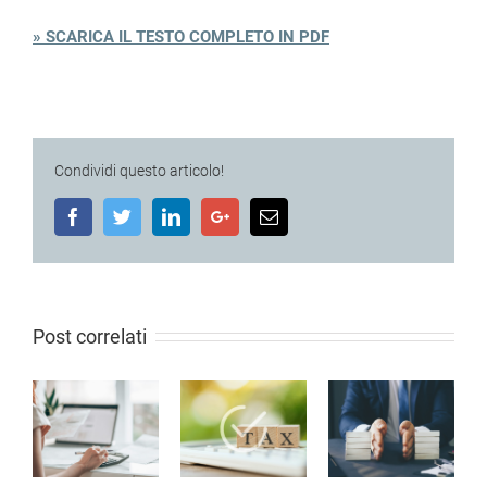
» SCARICA IL TESTO COMPLETO IN PDF
Condividi questo articolo!
Facebook
Twitter
LinkedIn
Google+
Email
Post correlati