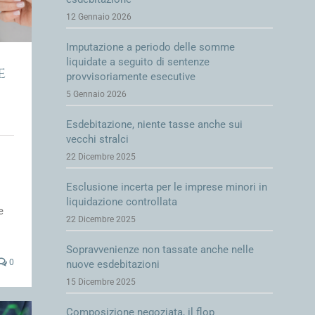
12 Gennaio 2026
Imputazione a periodo delle somme
liquidate a seguito di sentenze
e
provvisoriamente esecutive
5 Gennaio 2026
Esdebitazione, niente tasse anche sui
vecchi stralci
22 Dicembre 2025
Esclusione incerta per le imprese minori in
liquidazione controllata
e
22 Dicembre 2025
Sopravvenienze non tassate anche nelle
0
nuove esdebitazioni
15 Dicembre 2025
Composizione negoziata, il flop