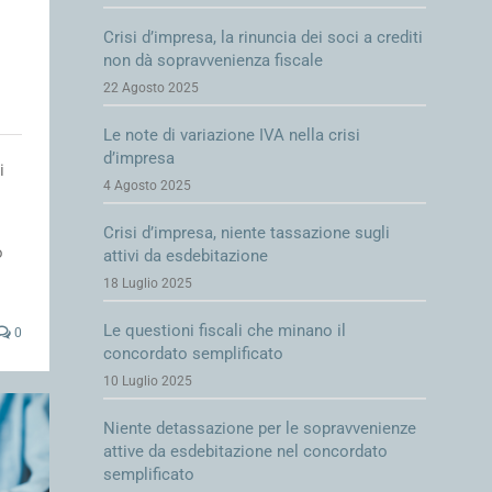
Crisi d’impresa, la rinuncia dei soci a crediti
non dà sopravvenienza fiscale
22 Agosto 2025
Le note di variazione IVA nella crisi
d’impresa
i
4 Agosto 2025
Crisi d’impresa, niente tassazione sugli
o
attivi da esdebitazione
18 Luglio 2025
Le questioni fiscali che minano il
0
concordato semplificato
10 Luglio 2025
Niente detassazione per le sopravvenienze
attive da esdebitazione nel concordato
semplificato