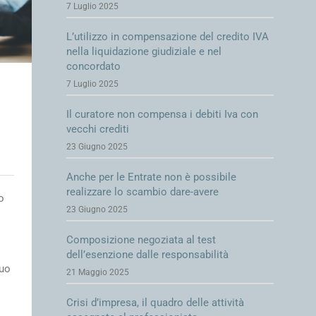
7 Luglio 2025
L’utilizzo in compensazione del credito IVA
nella liquidazione giudiziale e nel
concordato
7 Luglio 2025
Il curatore non compensa i debiti Iva con
vecchi crediti
23 Giugno 2025
Anche per le Entrate non è possibile
realizzare lo scambio dare-avere
o
23 Giugno 2025
Composizione negoziata al test
dell’esenzione dalle responsabilità
suo
21 Maggio 2025
Crisi d’impresa, il quadro delle attività