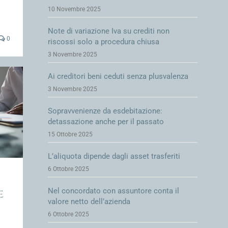
10 Novembre 2025
Note di variazione Iva su crediti non
0
riscossi solo a procedura chiusa
3 Novembre 2025
Ai creditori beni ceduti senza plusvalenza
3 Novembre 2025
Sopravvenienze da esdebitazione:
detassazione anche per il passato
15 Ottobre 2025
L’aliquota dipende dagli asset trasferiti
6 Ottobre 2025
Nel concordato con assuntore conta il
e
valore netto dell’azienda
6 Ottobre 2025