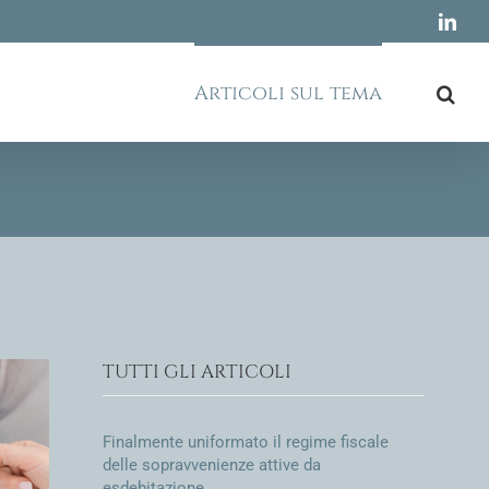
Link
Articoli sul tema
TUTTI GLI ARTICOLI
Finalmente uniformato il regime fiscale
delle sopravvenienze attive da
esdebitazione