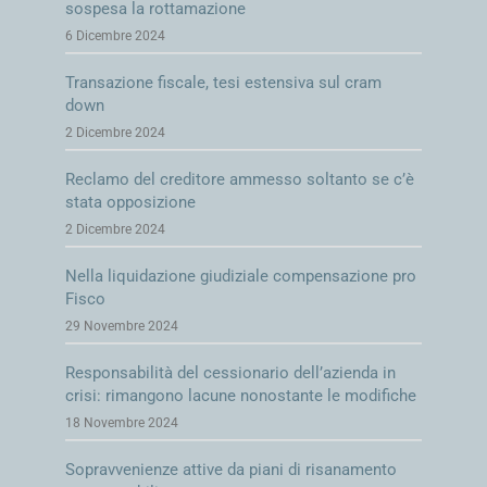
sospesa la rottamazione
6 Dicembre 2024
Transazione fiscale, tesi estensiva sul cram
down
2 Dicembre 2024
Reclamo del creditore ammesso soltanto se c’è
stata opposizione
2 Dicembre 2024
Nella liquidazione giudiziale compensazione pro
Fisco
29 Novembre 2024
Responsabilità del cessionario dell’azienda in
crisi: rimangono lacune nonostante le modifiche
18 Novembre 2024
Sopravvenienze attive da piani di risanamento