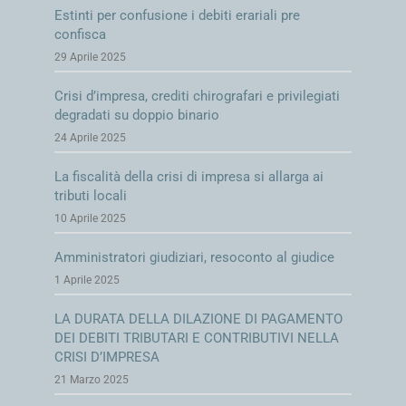
Estinti per confusione i debiti erariali pre
confisca
29 Aprile 2025
Crisi d’impresa, crediti chirografari e privilegiati
degradati su doppio binario
24 Aprile 2025
La fiscalità della crisi di impresa si allarga ai
tributi locali
10 Aprile 2025
Amministratori giudiziari, resoconto al giudice
1 Aprile 2025
LA DURATA DELLA DILAZIONE DI PAGAMENTO
DEI DEBITI TRIBUTARI E CONTRIBUTIVI NELLA
CRISI D’IMPRESA
21 Marzo 2025