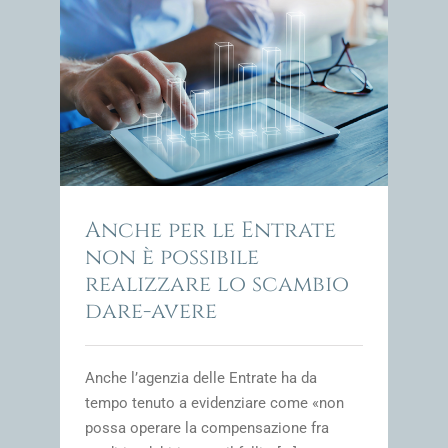
e
impresa
Anche per le Entrate
non è possibile
realizzare lo scambio
dare-avere
Anche l’agenzia delle Entrate ha da
tempo tenuto a evidenziare come «non
possa operare la compensazione fra