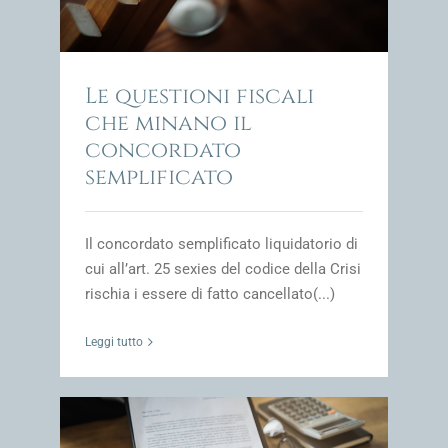
Le questioni fiscali
che minano il
concordato
semplificato
Il concordato semplificato liquidatorio di
cui all’art. 25 sexies del codice della Crisi
rischia i essere di fatto cancellato(...)
Leggi tutto