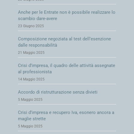
Anche per le Entrate non è possibile realizzare lo
scambio dare-avere
23 Giugno 2025
Composizione negoziata al test dell’esenzione
dalle responsabilità
21 Maggio 2025
Crisi d’impresa, il quadro delle attività assegnate
al professionista
14 Maggio 2025
Accordo di ristrutturazione senza divieti
5 Maggio 2025
Crisi d’impresa e recupero Iva, esonero ancora a
maglie strette
5 Maggio 2025