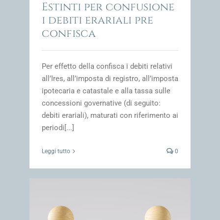
Estinti per confusione
i debiti erariali pre
confisca
Per effetto della confisca i debiti relativi
all’Ires, all’imposta di registro, all’imposta
ipotecaria e catastale e alla tassa sulle
concessioni governative (di seguito:
debiti erariali), maturati con riferimento ai
periodi[...]
Leggi tutto
0