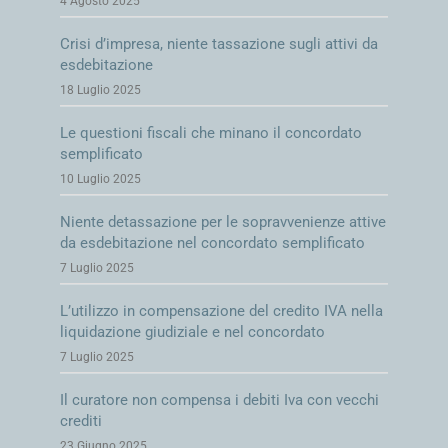
4 Agosto 2025
Crisi d’impresa, niente tassazione sugli attivi da
esdebitazione
18 Luglio 2025
Le questioni fiscali che minano il concordato
semplificato
10 Luglio 2025
Niente detassazione per le sopravvenienze attive
da esdebitazione nel concordato semplificato
7 Luglio 2025
L’utilizzo in compensazione del credito IVA nella
liquidazione giudiziale e nel concordato
7 Luglio 2025
Il curatore non compensa i debiti Iva con vecchi
crediti
23 Giugno 2025