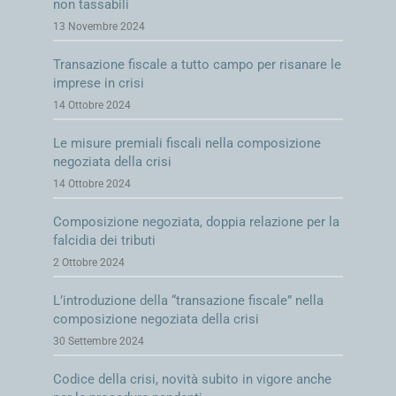
non tassabili
13 Novembre 2024
Transazione fiscale a tutto campo per risanare le
imprese in crisi
14 Ottobre 2024
Le misure premiali fiscali nella composizione
negoziata della crisi
14 Ottobre 2024
Composizione negoziata, doppia relazione per la
falcidia dei tributi
2 Ottobre 2024
L’introduzione della “transazione fiscale” nella
composizione negoziata della crisi
30 Settembre 2024
Codice della crisi, novità subito in vigore anche