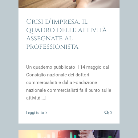
Crisi d’impresa, il
quadro delle attività
assegnate al
professionista
Un quaderno pubblicato il 14 maggio dal
Consiglio nazionale dei dottori
commercialisti e dalla Fondazione
nazionale commercialisti fa il punto sulle
attività[...]
Leggi tutto
0