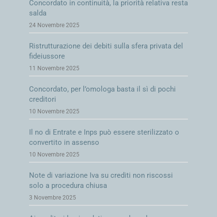
Concordato in continuità, la priorità relativa resta
salda
24 Novembre 2025
Ristrutturazione dei debiti sulla sfera privata del
fideiussore
11 Novembre 2025
Concordato, per l’omologa basta il sì di pochi
creditori
10 Novembre 2025
Il no di Entrate e Inps può essere sterilizzato o
convertito in assenso
10 Novembre 2025
Note di variazione Iva su crediti non riscossi
solo a procedura chiusa
3 Novembre 2025