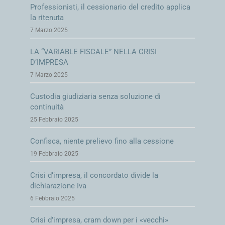
Professionisti, il cessionario del credito applica
la ritenuta
7 Marzo 2025
LA “VARIABLE FISCALE” NELLA CRISI
D’IMPRESA
7 Marzo 2025
Custodia giudiziaria senza soluzione di
continuità
25 Febbraio 2025
Confisca, niente prelievo fino alla cessione
19 Febbraio 2025
Crisi d’impresa, il concordato divide la
dichiarazione Iva
6 Febbraio 2025
Crisi d’impresa, cram down per i «vecchi»