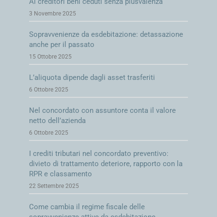
Ai creditori beni ceduti senza plusvalenza
3 Novembre 2025
Sopravvenienze da esdebitazione: detassazione
anche per il passato
15 Ottobre 2025
L’aliquota dipende dagli asset trasferiti
6 Ottobre 2025
Nel concordato con assuntore conta il valore
netto dell’azienda
6 Ottobre 2025
I crediti tributari nel concordato preventivo:
divieto di trattamento deteriore, rapporto con la
RPR e classamento
22 Settembre 2025
Come cambia il regime fiscale delle