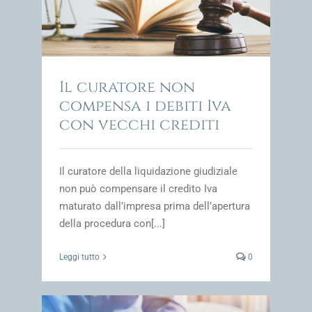
impresa
Il curatore non
compensa i debiti Iva
con vecchi crediti
Il curatore della liquidazione giudiziale
non può compensare il credito Iva
maturato dall’impresa prima dell’apertura
della procedura con[...]
Leggi tutto
0