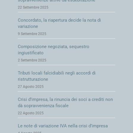
sopravvenienze attive da esdebitazione
22 Settembre 2025
Concordato, la riapertura decide la nota di
variazione
9 Settembre 2025
Composizione negoziata, sequestro
ingiustificato
2 Settembre 2025
Tributi locali falcidiabili negli accordi di
ristrutturazione
27 Agosto 2025
Crisi d’impresa, la rinuncia dei soci a crediti non
dà sopravvenienza fiscale
22 Agosto 2025
Le note di variazione IVA nella crisi d’impresa