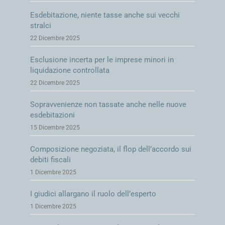
Esdebitazione, niente tasse anche sui vecchi
stralci
22 Dicembre 2025
Esclusione incerta per le imprese minori in
liquidazione controllata
22 Dicembre 2025
Sopravvenienze non tassate anche nelle nuove
esdebitazioni
15 Dicembre 2025
Composizione negoziata, il flop dell’accordo sui
debiti fiscali
1 Dicembre 2025
I giudici allargano il ruolo dell’esperto
1 Dicembre 2025