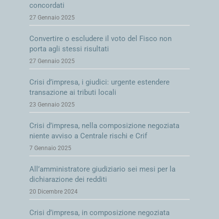
concordati
27 Gennaio 2025
Convertire o escludere il voto del Fisco non
porta agli stessi risultati
27 Gennaio 2025
Crisi d’impresa, i giudici: urgente estendere
transazione ai tributi locali
23 Gennaio 2025
Crisi d’impresa, nella composizione negoziata
niente avviso a Centrale rischi e Crif
7 Gennaio 2025
All’amministratore giudiziario sei mesi per la
dichiarazione dei redditi
20 Dicembre 2024
Crisi d’impresa, in composizione negoziata