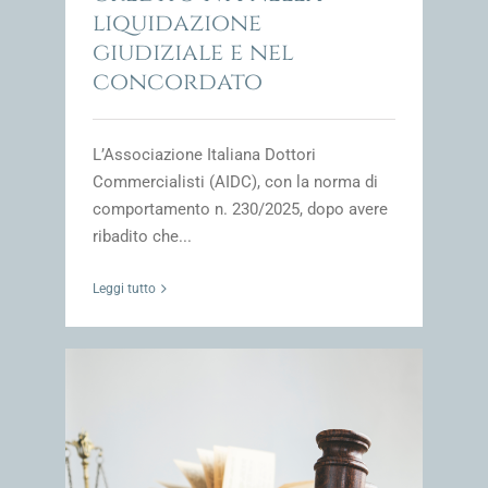
liquidazione
giudiziale e nel
concordato
L’Associazione Italiana Dottori
Commercialisti (AIDC), con la norma di
comportamento n. 230/2025, dopo avere
ribadito che...
Leggi tutto
 con