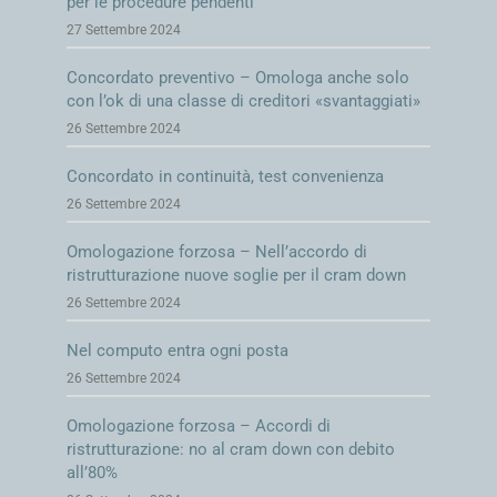
per le procedure pendenti
27 Settembre 2024
Concordato preventivo – Omologa anche solo
con l’ok di una classe di creditori «svantaggiati»
26 Settembre 2024
Concordato in continuità, test convenienza
26 Settembre 2024
Omologazione forzosa – Nell’accordo di
ristrutturazione nuove soglie per il cram down
26 Settembre 2024
Nel computo entra ogni posta
26 Settembre 2024
Omologazione forzosa – Accordi di
ristrutturazione: no al cram down con debito
all’80%