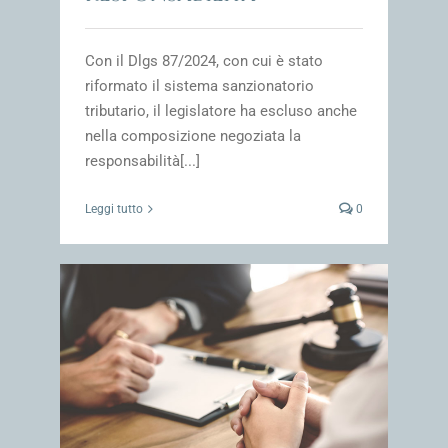
Con il Dlgs 87/2024, con cui è stato
riformato il sistema sanzionatorio
tributario, il legislatore ha escluso anche
nella composizione negoziata la
responsabilità[...]
Leggi tutto
0
tà
impresa