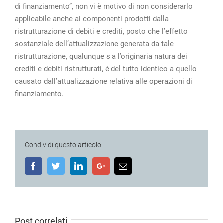
di finanziamento”, non vi è motivo di non considerarlo
applicabile anche ai componenti prodotti dalla
ristrutturazione di debiti e crediti, posto che l’effetto
sostanziale dell’attualizzazione generata da tale
ristrutturazione, qualunque sia l’originaria natura dei
crediti e debiti ristrutturati, è del tutto identico a quello
causato dall’attualizzazione relativa alle operazioni di
finanziamento.
Condividi questo articolo!
Facebook
Twitter
LinkedIn
Google+
Email
Post correlati