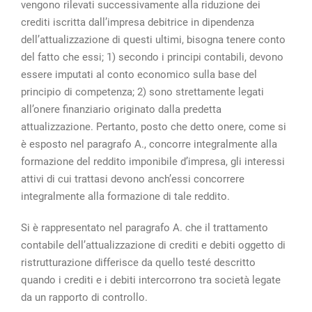
vengono rilevati successivamente alla riduzione dei
crediti iscritta dall’impresa debitrice in dipendenza
dell’attualizzazione di questi ultimi, bisogna tenere conto
del fatto che essi; 1) secondo i principi contabili, devono
essere imputati al conto economico sulla base del
principio di competenza; 2) sono strettamente legati
all’onere finanziario originato dalla predetta
attualizzazione. Pertanto, posto che detto onere, come si
è esposto nel paragrafo A., concorre integralmente alla
formazione del reddito imponibile d’impresa, gli interessi
attivi di cui trattasi devono anch’essi concorrere
integralmente alla formazione di tale reddito.
Si è rappresentato nel paragrafo A. che il trattamento
contabile dell’attualizzazione di crediti e debiti oggetto di
ristrutturazione differisce da quello testé descritto
quando i crediti e i debiti intercorrono tra società legate
da un rapporto di controllo.