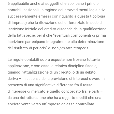
è applicabile anche ai soggetti che applicano i principi
contabili nazionali, in ragione dei provvedimenti legislativi
successivamente emessi con riguardo a questa tipologia
di imprese) che la rilevazione del differenziale in sede di
iscrizione iniziale del credito discende dalla qualificazione
della fattispecie, per il che “eventuali componenti di prima
iscrizione partecipano integralmente alla determinazione
del risultato di periodo” e non
pro-rata temporis.
Le regole contabili sopra esposte non trovano tuttavia
applicazione, e con esse la relativa disciplina fiscale,
quando l’attualizzazione di un credito, o di un debito,
deriva – in assenza della previsione di interessi ovvero in
presenza di una significativa differenza fra il tasso
d’interesse di mercato e quello concordato fra le parti –
da una ristrutturazione che ha a oggetto crediti che una
società vanta verso un’impresa da essa controllata.