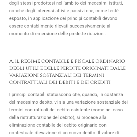
degli stessi prodottesi nell’ambito dei medesimi istituti,
nonché degli interessi attivi e passivi che, come testé
esposto, in applicazione dei principi contabili devono
essere contabilmente rilevati successivamente al
momento di emersione delle predette riduzioni.
A. Il regime contabile e fiscale ordinario
degli utili e delle perdite originati dalle
variazioni sostanziali dei termini
contrattuali dei debiti e dei crediti
I principi contabili statuiscono che, quando, in costanza
del medesimo debito, vi sia una variazione sostanziale dei
termini contrattuali del debito esistente (come nel caso
della ristrutturazione del debito), si procede alla
eliminazione contabile del debito originario con
contestuale rilevazione di un nuovo debito. Il valore di