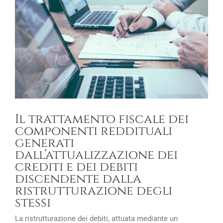
Image
Il trattamento fiscale dei
componenti reddituali
generati
dall’attualizzazione dei
crediti e dei debiti
discendente dalla
ristrutturazione degli
stessi
La ristrutturazione dei debiti, attuata mediante un