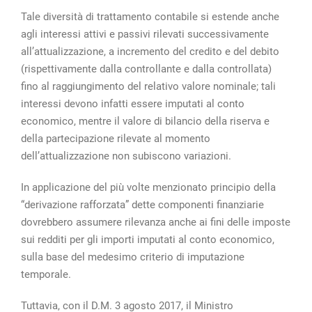
Tale diversità di trattamento contabile si estende anche
agli interessi attivi e passivi rilevati successivamente
all’attualizzazione, a incremento del credito e del debito
(rispettivamente dalla controllante e dalla controllata)
fino al raggiungimento del relativo valore nominale; tali
interessi devono infatti essere imputati al conto
economico, mentre il valore di bilancio della riserva e
della partecipazione rilevate al momento
dell’attualizzazione non subiscono variazioni.
In applicazione del più volte menzionato principio della
“derivazione rafforzata” dette componenti finanziarie
dovrebbero assumere rilevanza anche ai fini delle imposte
sui redditi per gli importi imputati al conto economico,
sulla base del medesimo criterio di imputazione
temporale.
Tuttavia, con il D.M. 3 agosto 2017, il Ministro