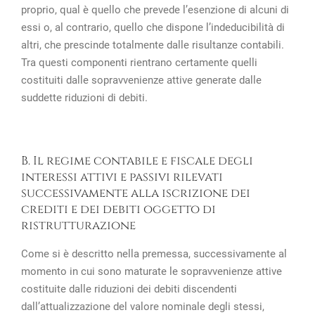
proprio, qual è quello che prevede l’esenzione di alcuni di
essi o, al contrario, quello che dispone l’indeducibilità di
altri, che prescinde totalmente dalle risultanze contabili.
Tra questi componenti rientrano certamente quelli
costituiti dalle sopravvenienze attive generate dalle
suddette riduzioni di debiti.
B. Il regime contabile e fiscale degli
interessi attivi e passivi rilevati
successivamente alla iscrizione dei
crediti e dei debiti oggetto di
ristrutturazione
Come si è descritto nella premessa, successivamente al
momento in cui sono maturate le sopravvenienze attive
costituite dalle riduzioni dei debiti discendenti
dall’attualizzazione del valore nominale degli stessi,