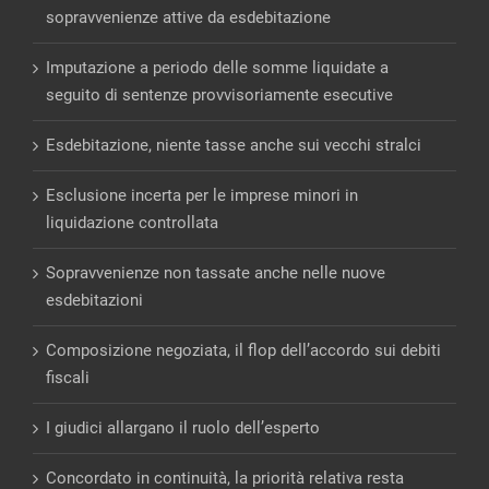
Imputazione a periodo delle somme liquidate a
seguito di sentenze provvisoriamente esecutive
Esdebitazione, niente tasse anche sui vecchi stralci
Esclusione incerta per le imprese minori in
liquidazione controllata
Sopravvenienze non tassate anche nelle nuove
esdebitazioni
Composizione negoziata, il flop dell’accordo sui debiti
fiscali
I giudici allargano il ruolo dell’esperto
Concordato in continuità, la priorità relativa resta
salda