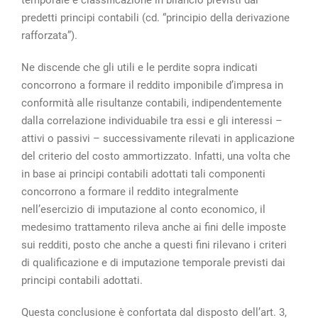
predetti principi contabili (cd. “principio della derivazione
rafforzata”).
Ne discende che gli utili e le perdite sopra indicati
concorrono a formare il reddito imponibile d’impresa in
conformità alle risultanze contabili, indipendentemente
dalla correlazione individuabile tra essi e gli interessi –
attivi o passivi – successivamente rilevati in applicazione
del criterio del costo ammortizzato. Infatti, una volta che
in base ai principi contabili adottati tali componenti
concorrono a formare il reddito integralmente
nell’esercizio di imputazione al conto economico, il
medesimo trattamento rileva anche ai fini delle imposte
sui redditi, posto che anche a questi fini rilevano i criteri
di qualificazione e di imputazione temporale previsti dai
principi contabili adottati.
Questa conclusione è confortata dal disposto dell’art. 3,