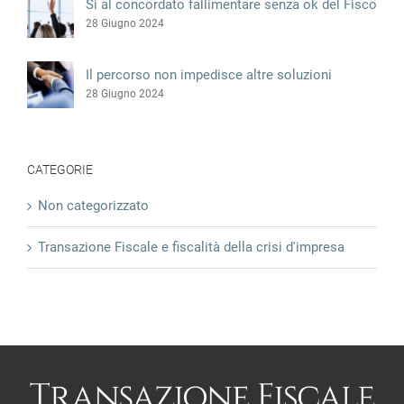
Il percorso non impedisce altre soluzioni
28 Giugno 2024
CATEGORIE
Non categorizzato
Transazione Fiscale e fiscalità della crisi d'impresa