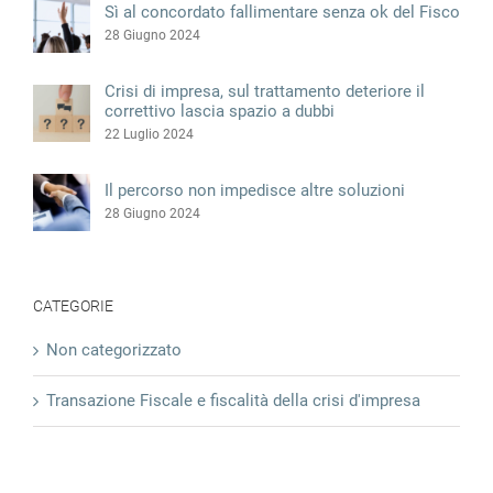
Sì al concordato fallimentare senza ok del Fisco
28 Giugno 2024
Crisi di impresa, sul trattamento deteriore il
correttivo lascia spazio a dubbi
22 Luglio 2024
Il percorso non impedisce altre soluzioni
28 Giugno 2024
CATEGORIE
Non categorizzato
Transazione Fiscale e fiscalità della crisi d'impresa