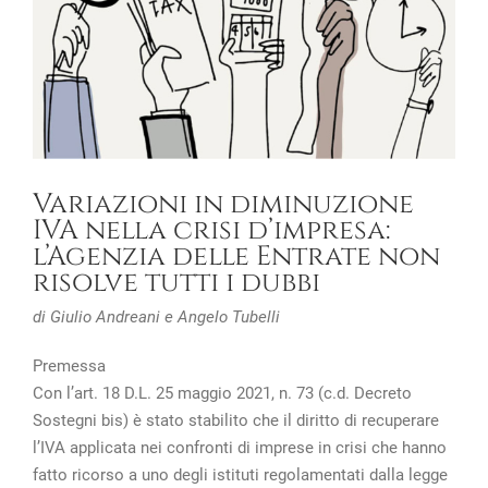
Variazioni in diminuzione
IVA nella crisi d’impresa:
l’Agenzia delle Entrate non
risolve tutti i dubbi
di Giulio Andreani e Angelo Tubelli
Premessa
Con l’art. 18 D.L. 25 maggio 2021, n. 73 (c.d. Decreto
Sostegni bis) è stato stabilito che il diritto di recuperare
l’IVA applicata nei confronti di imprese in crisi che hanno
fatto ricorso a uno degli istituti regolamentati dalla legge