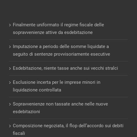
Finalmente uniformato il regime fiscale delle
sopravvenienze attive da esdebitazione
Imputazione a periodo delle somme liquidate a
seguito di sentenze provvisoriamente esecutive
Esdebitazione, niente tasse anche sui vecchi stralci
Esclusione incerta per le imprese minori in
liquidazione controllata
Sopravvenienze non tassate anche nelle nuove
esdebitazioni
Composizione negoziata, il flop dell’accordo sui debiti
fiscali