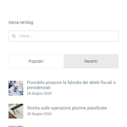
Cerca nel blog
Search
for:
Popolari
Recenti
Possibile proporre la falcidia dei debiti fiscali e
previdenziali
28 Giugno 2024
Stretta sulle operazioni plurime pianificate
28 Giugno 2024