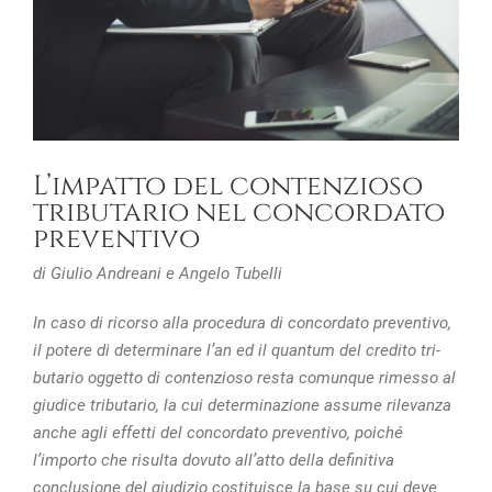
L’impatto del contenzioso
tributario nel concordato
preventivo
di Giulio Andreani e Angelo Tubelli
In caso di ricorso alla procedura di concordato preventivo,
il potere di determinare l’an ed il quantum del credito tri-
butario oggetto di contenzioso resta comunque rimesso al
giudice tributario, la cui determinazione assume rilevanza
anche agli effetti del concordato preventivo, poiché
l’importo che risulta dovuto all’atto della definitiva
conclusione del giudizio costituisce la base su cui deve