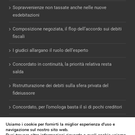
Sopravvenienze non tassate anche nelle nuove
esdebitazioni
Composizione negoziata, il flop dell’accordo sui debiti
fiscali
I giudici allargano il ruolo dell’esperto
Concordato in continuità, la priorità relativa resta
salda
Ristrutturazione dei debiti sulla sfera privata del
fideiussore
Concordato, per l’omologa basta il sì di pochi creditori
Usiamo i cookie per fornirti la miglior esperienza d'uso e
navigazione sul nostro sito web.