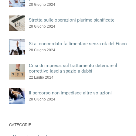
28 Giugno 2024
Stretta sulle operazioni plurime pianificate
28 Giugno 2024
Sì al concordato fallimentare senza ok del Fisco
28 Giugno 2024
Crisi di impresa, sul trattamento deteriore il
correttivo lascia spazio a dubbi
22 Luglio 2024
Il percorso non impedisce altre soluzioni
28 Giugno 2024
CATEGORIE