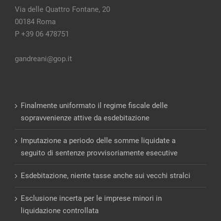
Via delle Quattro Fontane, 20
00184 Roma
P +39 06 478751
gandreani@gop.it
Finalmente uniformato il regime fiscale delle
sopravvenienze attive da esdebitazione
Imputazione a periodo delle somme liquidate a
seguito di sentenze provvisoriamente esecutive
Esdebitazione, niente tasse anche sui vecchi stralci
Esclusione incerta per le imprese minori in
liquidazione controllata