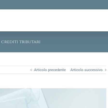
 crediti tributari
Articolo precedente
Articolo successivo