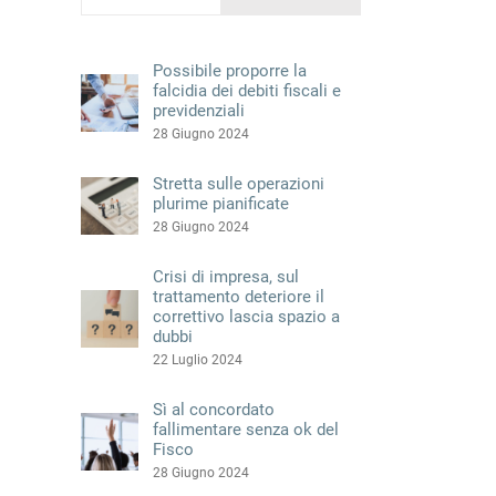
Possibile proporre la
falcidia dei debiti fiscali e
previdenziali
28 Giugno 2024
Stretta sulle operazioni
plurime pianificate
28 Giugno 2024
Crisi di impresa, sul
trattamento deteriore il
correttivo lascia spazio a
dubbi
22 Luglio 2024
Sì al concordato
fallimentare senza ok del
Fisco
28 Giugno 2024