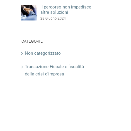
Il percorso non impedisce
altre soluzioni
28 Giugno 2024
CATEGORIE
Non categorizzato
Transazione Fiscale e fiscalità
della crisi d'impresa