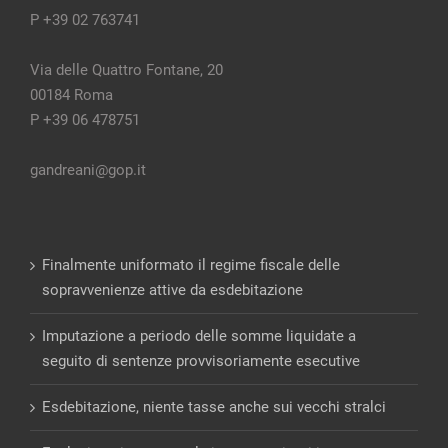
P +39 02 763741
Via delle Quattro Fontane, 20
00184 Roma
P +39 06 478751
gandreani@gop.it
Finalmente uniformato il regime fiscale delle
sopravvenienze attive da esdebitazione
Imputazione a periodo delle somme liquidate a
seguito di sentenze provvisoriamente esecutive
Esdebitazione, niente tasse anche sui vecchi stralci