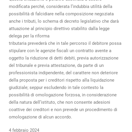
modificata perché, considerata l’indubbia utilità della
possibilità di falcidiare nella composizione negoziata
anche i tributi, lo schema di decreto legislativo che darà
attuazione al principio direttivo stabilito dalla legge
delega per la riforma
tributaria prevederà che in tale percorso il debitore possa
stipulare con le agenzie fiscali un contratto avente a
oggetto la riduzione di detti debiti, previa autorizzazione
del tribunale e previa attestazione, da parte di un
professionista indipendente, del carattere non deteriore
della proposta per i creditori rispetto alla liquidazione
giudiziale; seppur escludendo in tale contesto la
possibilità di omologazione forzosa, in considerazione
della natura dell’istituto, che non consente adesioni
coattive dei creditori e non prevede un procedimento di
omologazione di alcun accordo.
4 febbraio 2024