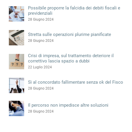
Possibile proporre la falcidia dei debiti fiscali e
previdenziali
28 Giugno 2024
Stretta sulle operazioni plurime pianificate
28 Giugno 2024
Crisi di impresa, sul trattamento deteriore il
correttivo lascia spazio a dubbi
22 Luglio 2024
Sì al concordato fallimentare senza ok del Fisco
28 Giugno 2024
Il percorso non impedisce altre soluzioni
28 Giugno 2024