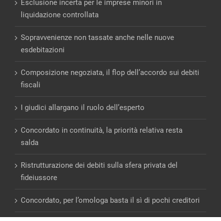
Esclusione incerta per le imprese minori in
liquidazione controllata
Sopravvenienze non tassate anche nelle nuove
esdebitazioni
Composizione negoziata, il flop dell’accordo sui debiti
fiscali
I giudici allargano il ruolo dell’esperto
Concordato in continuità, la priorità relativa resta
salda
Ristrutturazione dei debiti sulla sfera privata del
fideiussore
Concordato, per l’omologa basta il sì di pochi creditori