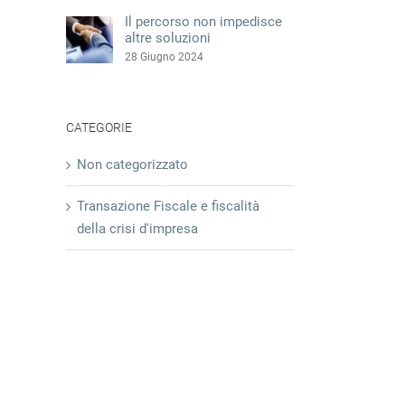
Il percorso non impedisce
altre soluzioni
28 Giugno 2024
CATEGORIE
Non categorizzato
Transazione Fiscale e fiscalità
della crisi d'impresa