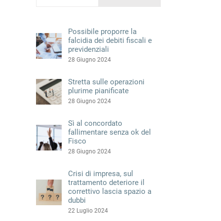
Possibile proporre la
falcidia dei debiti fiscali e
previdenziali
28 Giugno 2024
Stretta sulle operazioni
plurime pianificate
28 Giugno 2024
Sì al concordato
fallimentare senza ok del
Fisco
28 Giugno 2024
Crisi di impresa, sul
trattamento deteriore il
correttivo lascia spazio a
dubbi
22 Luglio 2024