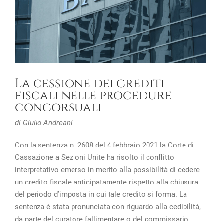
La cessione dei crediti
fiscali nelle procedure
concorsuali
di Giulio Andreani
Con la sentenza n. 2608 del 4 febbraio 2021 la Corte di
Cassazione a Sezioni Unite ha risolto il conflitto
interpretativo emerso in merito alla possibilità di cedere
un credito fiscale anticipatamente rispetto alla chiusura
del periodo d’imposta in cui tale credito si forma. La
sentenza è stata pronunciata con riguardo alla cedibilità,
da parte del curatore fallimentare o del commissario