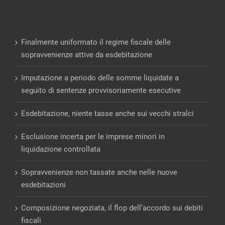
Finalmente uniformato il regime fiscale delle
sopravvenienze attive da esdebitazione
Imputazione a periodo delle somme liquidate a
seguito di sentenze provvisoriamente esecutive
Esdebitazione, niente tasse anche sui vecchi stralci
Esclusione incerta per le imprese minori in
liquidazione controllata
Sopravvenienze non tassate anche nelle nuove
esdebitazioni
Composizione negoziata, il flop dell’accordo sui debiti
fiscali