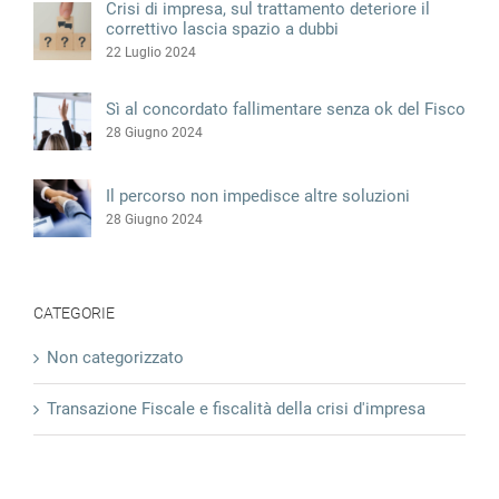
22 Luglio 2024
Sì al concordato fallimentare senza ok del Fisco
28 Giugno 2024
Il percorso non impedisce altre soluzioni
28 Giugno 2024
CATEGORIE
Non categorizzato
Transazione Fiscale e fiscalità della crisi d'impresa