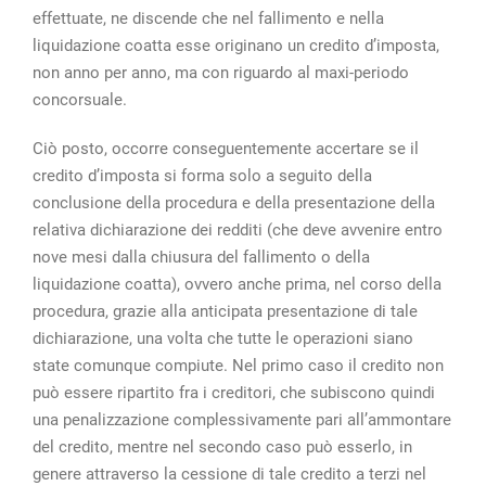
effettuate, ne discende che nel fallimento e nella
liquidazione coatta esse originano un credito d’imposta,
non anno per anno, ma con riguardo al maxi-periodo
concorsuale.
Ciò posto, occorre conseguentemente accertare se il
credito d’imposta si forma solo a seguito della
conclusione della procedura e della presentazione della
relativa dichiarazione dei redditi (che deve avvenire entro
nove mesi dalla chiusura del fallimento o della
liquidazione coatta), ovvero anche prima, nel corso della
procedura, grazie alla anticipata presentazione di tale
dichiarazione, una volta che tutte le operazioni siano
state comunque compiute. Nel primo caso il credito non
può essere ripartito fra i creditori, che subiscono quindi
una penalizzazione complessivamente pari all’ammontare
del credito, mentre nel secondo caso può esserlo, in
genere attraverso la cessione di tale credito a terzi nel