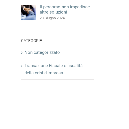
Il percorso non impedisce
altre soluzioni
28 Giugno 2024
CATEGORIE
Non categorizzato
Transazione Fiscale e fiscalità
della crisi d'impresa