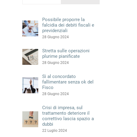
Possibile proporre la
falcidia dei debiti fiscali e
previdenziali
28 Giugno 2024
Stretta sulle operazioni
plurime pianificate
28 Giugno 2024
Sì al concordato
fallimentare senza ok del
Fisco
28 Giugno 2024
Crisi di impresa, sul
trattamento deteriore il
correttivo lascia spazio a
dubbi
22 Luglio 2024