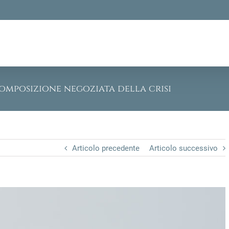
composizione negoziata della crisi
Articolo precedente
Articolo successivo