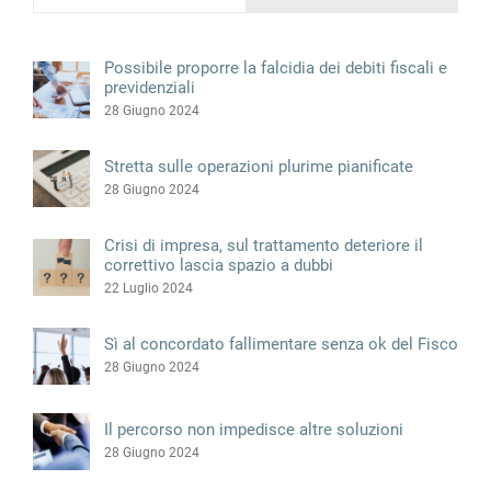
Possibile proporre la falcidia dei debiti fiscali e
previdenziali
28 Giugno 2024
Stretta sulle operazioni plurime pianificate
28 Giugno 2024
Crisi di impresa, sul trattamento deteriore il
correttivo lascia spazio a dubbi
22 Luglio 2024
Sì al concordato fallimentare senza ok del Fisco
28 Giugno 2024
Il percorso non impedisce altre soluzioni
28 Giugno 2024