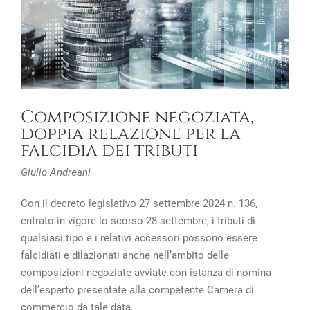
Composizione negoziata,
doppia relazione per la
falcidia dei tributi
Giulio Andreani
Con il decreto legislativo 27 settembre 2024 n. 136,
entrato in vigore lo scorso 28 settembre, i tributi di
qualsiasi tipo e i relativi accessori possono essere
falcidiati e dilazionati anche nell’ambito delle
composizioni negoziate avviate con istanza di nomina
dell’esperto presentate alla competente Camera di
commercio da tale data.