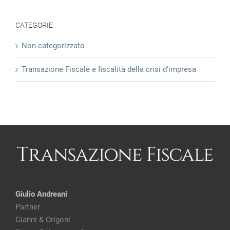
CATEGORIE
Non categorizzato
Transazione Fiscale e fiscalità della crisi d'impresa
Giulio Andreani
Partner
Gianni & Origoni