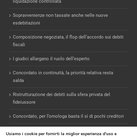
Sopravvenienze non tassate anche nelle nuove
esdebitazioni
Composizione negoziata, il flop dell’accordo sui debiti
fiscali
I giudici allargano il ruolo dell’esperto
Concordato in continuità, la priorità relativa resta
salda
Ristrutturazione dei debiti sulla sfera privata del
fideiussore
Concordato, per l’omologa basta il sì di pochi creditori
Usiamo i cookie per fornirti la miglior esperienza d'uso e