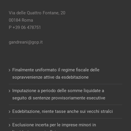
Via delle Quattro Fontane, 20
00184 Roma
P +39 06 478751
gandreani@gop.it
Finalmente uniformato il regime fiscale delle
sopravvenienze attive da esdebitazione
Imputazione a periodo delle somme liquidate a
seguito di sentenze provvisoriamente esecutive
Esdebitazione, niente tasse anche sui vecchi stralci
Esclusione incerta per le imprese minori in
liquidazione controllata