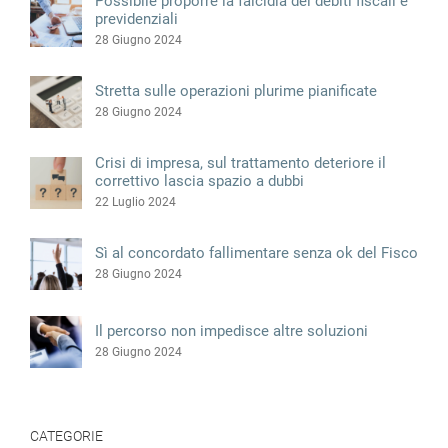
28 Giugno 2024
Stretta sulle operazioni plurime pianificate
28 Giugno 2024
Crisi di impresa, sul trattamento deteriore il
correttivo lascia spazio a dubbi
22 Luglio 2024
Sì al concordato fallimentare senza ok del Fisco
28 Giugno 2024
Il percorso non impedisce altre soluzioni
28 Giugno 2024
CATEGORIE
Non categorizzato