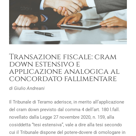
Transazione fiscale: cram
down estensivo e
applicazione analogica al
concordato fallimentare
di Giulio Andreani
Il Tribunale di Teramo aderisce, in merito all’applicazione
del cram down previsto dal comma 4 dell’art. 180 l.fall.
novellato dalla Legge 27 novembre 2020, n. 159, alla
cosiddetta “tesi estensiva”, vale a dire alla tesi secondo
cui il Tribunale dispone del potere-dovere di omologare in