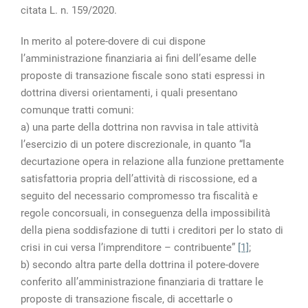
citata L. n. 159/2020.
In merito al potere-dovere di cui dispone
l’amministrazione finanziaria ai fini dell’esame delle
proposte di transazione fiscale sono stati espressi in
dottrina diversi orientamenti, i quali presentano
comunque tratti comuni:
a) una parte della dottrina non ravvisa in tale attività
l’esercizio di un potere discrezionale, in quanto “la
decurtazione opera in relazione alla funzione prettamente
satisfattoria propria dell’attività di riscossione, ed a
seguito del necessario compromesso tra fiscalità e
regole concorsuali, in conseguenza della impossibilità
della piena soddisfazione di tutti i creditori per lo stato di
crisi in cui versa l’imprenditore – contribuente”
[1]
;
b) secondo altra parte della dottrina il potere-dovere
conferito all’amministrazione finanziaria di trattare le
proposte di transazione fiscale, di accettarle o