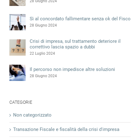
28 Giugno 2024
Sì al concordato fallimentare senza ok del Fisco
28 Giugno 2024
Crisi di impresa, sul trattamento deteriore il
correttivo lascia spazio a dubbi
22 Luglio 2024
Il percorso non impedisce altre soluzioni
28 Giugno 2024
CATEGORIE
Non categorizzato
Transazione Fiscale e fiscalità della crisi d'impresa