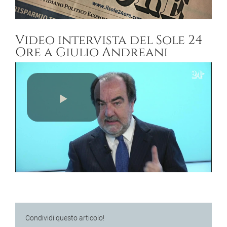
Video intervista del Sole 24
Ore a Giulio Andreani
Play Video
Condividi questo articolo!