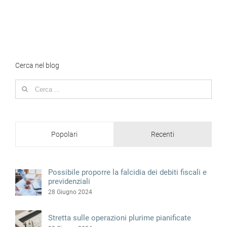
Cerca nel blog
Search
for:
Popolari
Recenti
Possibile proporre la falcidia dei debiti fiscali e
previdenziali
28 Giugno 2024
Stretta sulle operazioni plurime pianificate