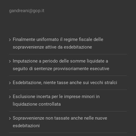
gandreani@gop.it
Finalmente uniformato il regime fiscale delle
sopravvenienze attive da esdebitazione
Imputazione a periodo delle somme liquidate a
seguito di sentenze provvisoriamente esecutive
Esdebitazione, niente tasse anche sui vecchi stralci
Esclusione incerta per le imprese minori in
liquidazione controllata
Sopravvenienze non tassate anche nelle nuove
esdebitazioni