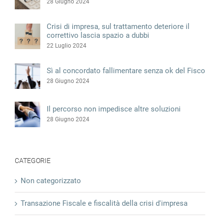
28 Giugno 2024
Crisi di impresa, sul trattamento deteriore il
correttivo lascia spazio a dubbi
22 Luglio 2024
Sì al concordato fallimentare senza ok del Fisco
28 Giugno 2024
Il percorso non impedisce altre soluzioni
28 Giugno 2024
CATEGORIE
Non categorizzato
Transazione Fiscale e fiscalità della crisi d'impresa