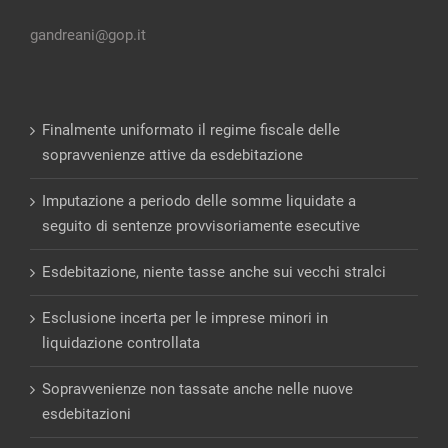
gandreani@gop.it
Finalmente uniformato il regime fiscale delle
sopravvenienze attive da esdebitazione
Imputazione a periodo delle somme liquidate a
seguito di sentenze provvisoriamente esecutive
Esdebitazione, niente tasse anche sui vecchi stralci
Esclusione incerta per le imprese minori in
liquidazione controllata
Sopravvenienze non tassate anche nelle nuove
esdebitazioni