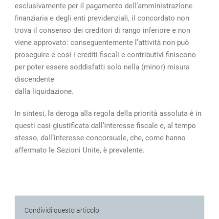
esclusivamente per il pagamento dell’amministrazione
finanziaria e degli enti previdenziali, il concordato non
trova il consenso dei creditori di rango inferiore e non
viene approvato: conseguentemente l’attività non può
proseguire e così i crediti fiscali e contributivi finiscono
per poter essere soddisfatti solo nella (minor) misura
discendente
dalla liquidazione.
In sintesi, la deroga alla regola della priorità assoluta è in
questi casi giustificata dall’interesse fiscale e, al tempo
stesso, dall’interesse concorsuale, che, come hanno
affermato le Sezioni Unite, è prevalente.
Condividi questo articolo!