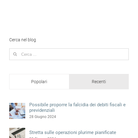
Cerca nel blog
Search
for:
Popolari
Recenti
Possibile proporre la falcidia dei debiti fiscali e
previdenziali
28 Giugno 2024
Stretta sulle operazioni plurime pianificate