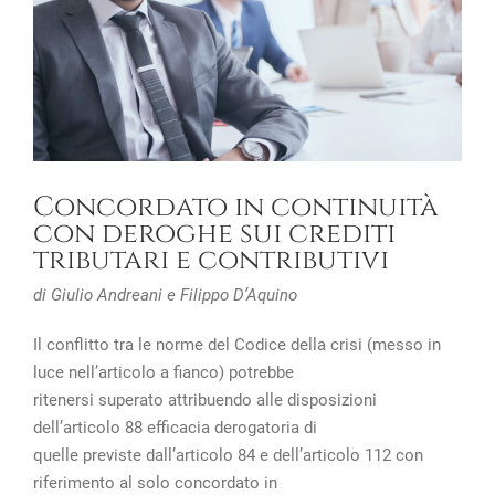
Concordato in continuità
con deroghe sui crediti
tributari e contributivi
di Giulio Andreani e Filippo D’Aquino
Il conflitto tra le norme del Codice della crisi (messo in
luce nell’articolo a fianco) potrebbe
ritenersi superato attribuendo alle disposizioni
dell’articolo 88 efficacia derogatoria di
quelle previste dall’articolo 84 e dell’articolo 112 con
riferimento al solo concordato in