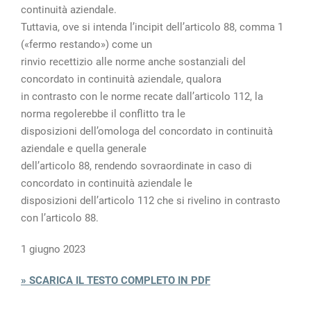
continuità aziendale.
Tuttavia, ove si intenda l’incipit dell’articolo 88, comma 1
(«fermo restando») come un
rinvio recettizio alle norme anche sostanziali del
concordato in continuità aziendale, qualora
in contrasto con le norme recate dall’articolo 112, la
norma regolerebbe il conflitto tra le
disposizioni dell’omologa del concordato in continuità
aziendale e quella generale
dell’articolo 88, rendendo sovraordinate in caso di
concordato in continuità aziendale le
disposizioni dell’articolo 112 che si rivelino in contrasto
con l’articolo 88.
1 giugno 2023
» SCARICA IL TESTO COMPLETO IN PDF