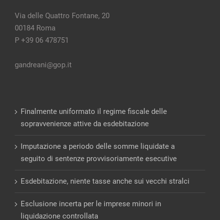
Via delle Quattro Fontane, 20
00184 Roma
P +39 06 478751
gandreani@gop.it
Finalmente uniformato il regime fiscale delle
sopravvenienze attive da esdebitazione
Imputazione a periodo delle somme liquidate a
seguito di sentenze provvisoriamente esecutive
Esdebitazione, niente tasse anche sui vecchi stralci
Esclusione incerta per le imprese minori in
liquidazione controllata