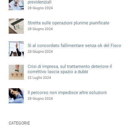
previdenziali
28 Giugno 2024
Stretta sulle operazioni plurime pianificate
28 Giugno 2024
Sì al concordato fallimentare senza ok del Fisco
28 Giugno 2024
Crisi di impresa, sul trattamento deteriore il
correttivo lascia spazio a dubbi
22 Luglio 2024
Il percorso non impedisce altre soluzioni
28 Giugno 2024
CATEGORIE