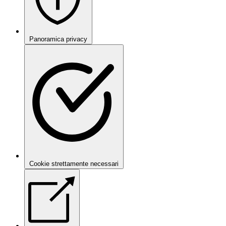
Panoramica privacy
Cookie strettamente necessari