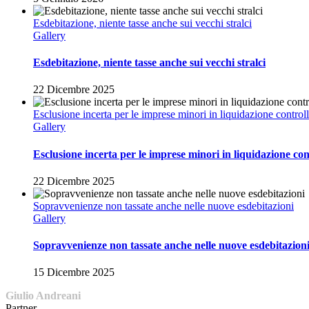
Esdebitazione, niente tasse anche sui vecchi stralci
Gallery
Esdebitazione, niente tasse anche sui vecchi stralci
22 Dicembre 2025
Esclusione incerta per le imprese minori in liquidazione controll
Gallery
Esclusione incerta per le imprese minori in liquidazione con
22 Dicembre 2025
Sopravvenienze non tassate anche nelle nuove esdebitazioni
Gallery
Sopravvenienze non tassate anche nelle nuove esdebitazion
15 Dicembre 2025
Giulio Andreani
Partner