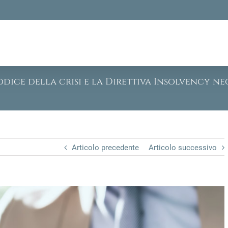
odice della crisi e la Direttiva Insolvency n
Articolo precedente
Articolo successivo