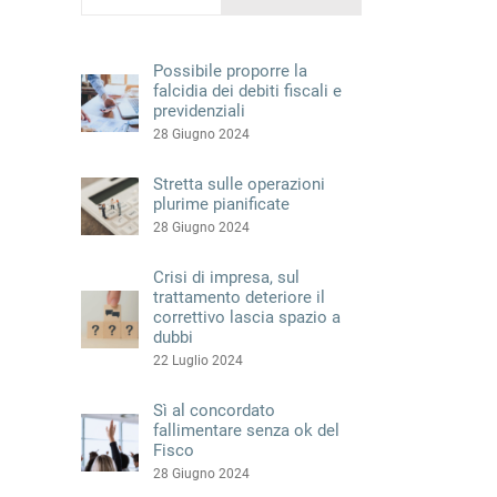
Possibile proporre la
falcidia dei debiti fiscali e
previdenziali
28 Giugno 2024
Stretta sulle operazioni
plurime pianificate
28 Giugno 2024
Crisi di impresa, sul
trattamento deteriore il
correttivo lascia spazio a
dubbi
22 Luglio 2024
Sì al concordato
fallimentare senza ok del
Fisco
28 Giugno 2024