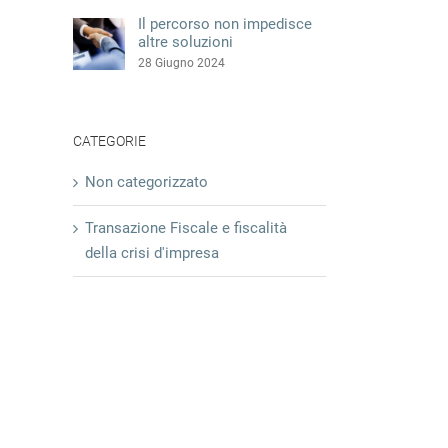
Il percorso non impedisce
altre soluzioni
28 Giugno 2024
CATEGORIE
Non categorizzato
Transazione Fiscale e fiscalità
della crisi d'impresa
l